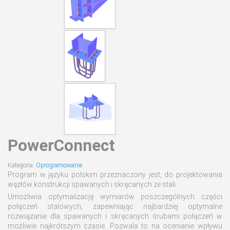
PowerConnect
Kategoria:
Oprogramowanie
Program w języku polskim przeznaczony jest, do projektowania
węzłów konstrukcji spawanych i skręcanych ze stali.
Umożliwia optymalizację wymiarów poszczególnych części
połączeń stalowych, zapewniając najbardziej optymalne
rozwiązanie dla spawanych i skręcanych śrubami połączeń w
możliwie najkrótszym czasie. Pozwala to na ocenianie wpływu