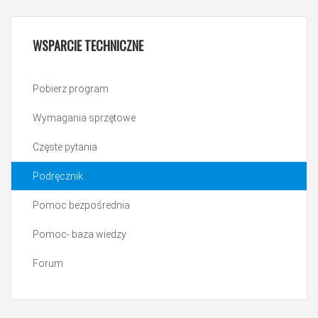
WSPARCIE
TECHNICZNE
Pobierz program
Wymagania sprzętowe
Częste pytania
Podręcznik
Pomoc bezpośrednia
Pomoc- baza wiedzy
Forum